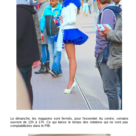
Le dimanche, les magasins sont fermés, pour l'essentiel. Au centre, certains
ouvrent de 12h à 17h. Ce qui laisse le temps des relations qui ne sont pas
comptabilisées dans le PIB.