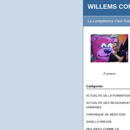
WILLEMS CO
La compétence c'est l'inte
À propos
Catégories
ACTUALITE DE LA FORMATION
ACTUALITE DES RESSOURCE
HUMAINES
CHRONIQUE DE WEEK-END
DANS LA PRESSE
DES IDEES COMME CA