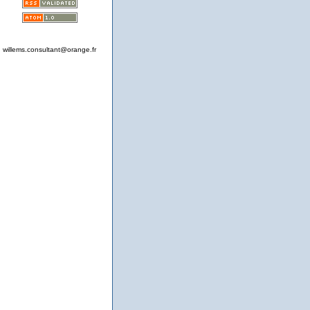
willems.consultant@orange.fr