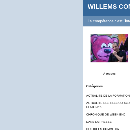
WILLEMS CO
La compétence c'est l'inte
À propos
Catégories
ACTUALITE DE LA FORMATION
ACTUALITE DES RESSOURCE
HUMAINES
CHRONIQUE DE WEEK-END
DANS LA PRESSE
DES IDEES COMME CA