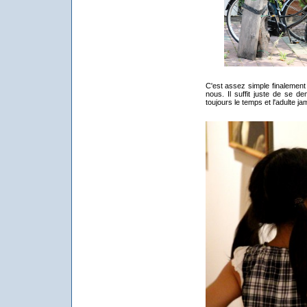
C'est assez simple finalement 
nous. Il suffit juste de se d
toujours le temps et l'adulte ja