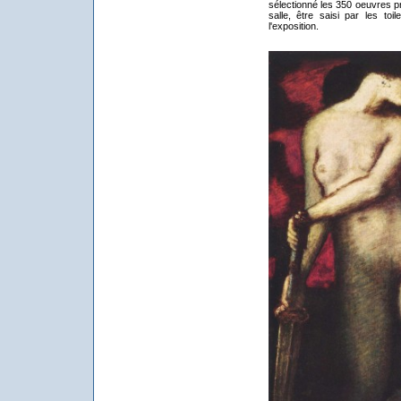
sélectionné les 350 oeuvres p
salle, être saisi par les toi
l'exposition.