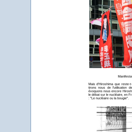
Manifestat
Mais d'Hiroshima que reste-t-
tirons nous de l'utilisatio
évoquons nous encore Hiroshi
le débat sur le nucléaire, en
: "Le nucléaire ou la bougie".