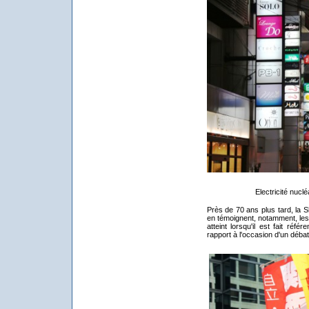
Electricité nucl
Près de 70 ans plus tard, la
en témoignent, notamment, les 
atteint lorsqu'il est fait réf
rapport à l'occasion d'un débat