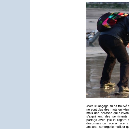
Avec le langage, tu as trouvé
ne sont plus des mots qui vie
mais des phrases qui s'invent
s'expriment, des sentiments q
partage avec joie le regard q
désormais un face à face, c
anciens, se forge le meilleur q