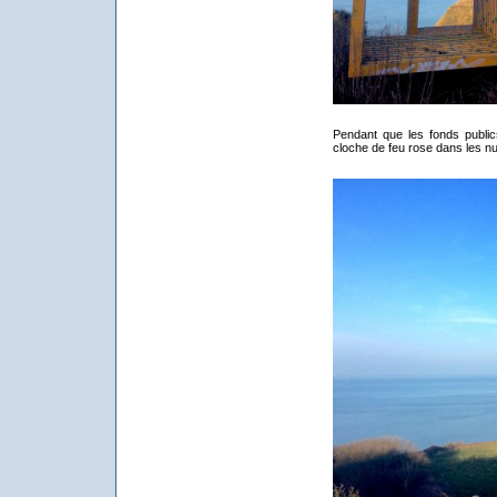
Pendant que les fonds publics
cloche de feu rose dans les n