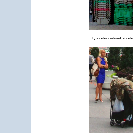
...il y a celles qui lisent, et c