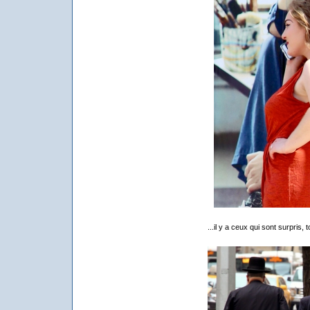
...il y a ceux qui sont surpris,