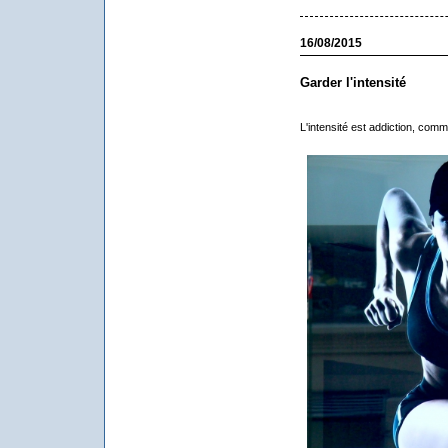
16/08/2015
Garder l'intensité
L'intensité est addiction, comm