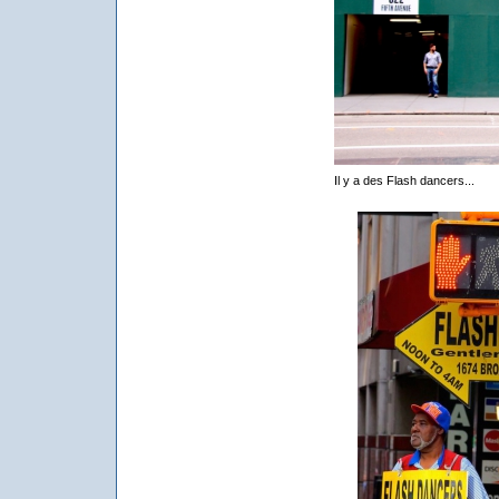
Il y a des Flash dancers...