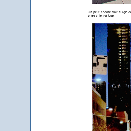
On peut encore voir surgir ce
entre chien et loup...