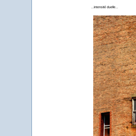
...intensité duelle...