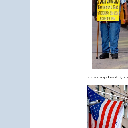
...il y a ceux qui travaillent, o