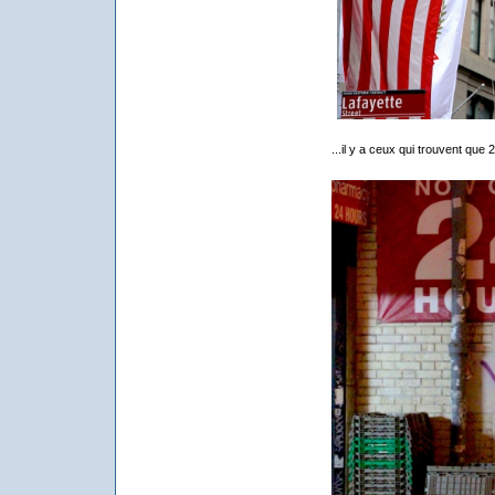
...il y a ceux qui trouvent que 2