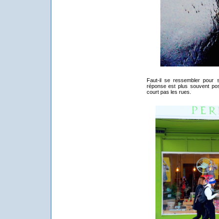
Faut-il se ressembler pour s
réponse est plus souvent posi
court pas les rues.