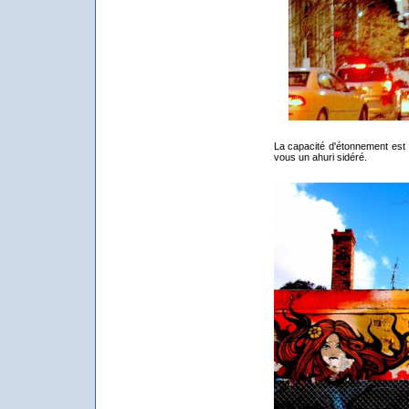
La capacité d'étonnement est 
vous un ahuri sidéré.