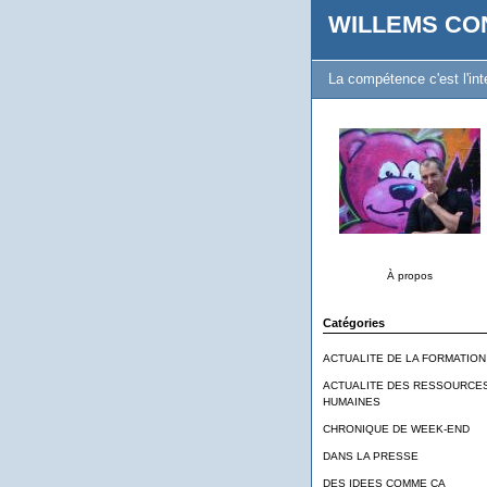
WILLEMS CO
La compétence c'est l'inte
À propos
Catégories
ACTUALITE DE LA FORMATION
ACTUALITE DES RESSOURCE
HUMAINES
CHRONIQUE DE WEEK-END
DANS LA PRESSE
DES IDEES COMME CA