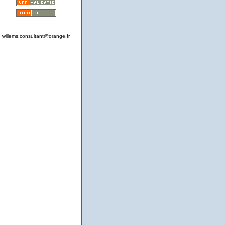
willems.consultant@orange.fr