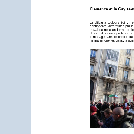
Clémence et le Gay savo
Le débat a toujours été vif s
contingente, déterminée par le
travail de mise en forme de l
de ce fait pouvant prétendre à
le mariage sans distinction de 
ne marier que les gays, la que