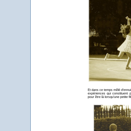
Et dans ce temps mêlé d'ennui 
expériences qui constituent p
pour être là lorsqu'une petite f