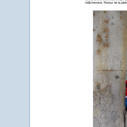
relâchement. Retour de la plein