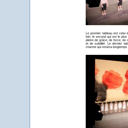
Le premier tableau est celui d
loin, le second qui est le pl
pleins de grâce, de force, de 
et de subtilité. Le dernier t
charme qui restera longtemps 