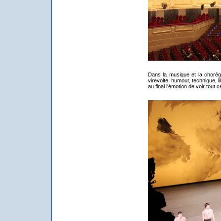
Dans la musique et la chorégr
virevolte, humour, technique, li
au final l'émotion de voir tout