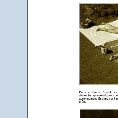
Dans le temps d'avant, les
dimanche après-midi proustie
autre moment. Et dans cet interv
grâce.