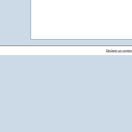
Déclarer un contenu 