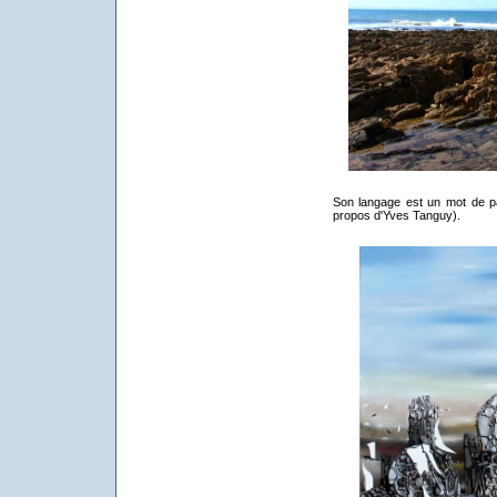
Son langage est un mot de p
propos d'Yves Tanguy).