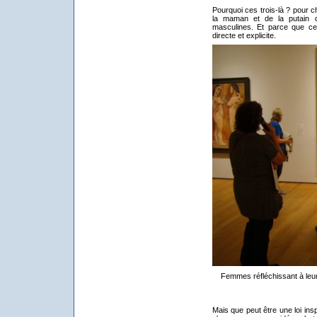
Pourquoi ces trois-là ? pour 
la maman et de la putain qu
masculines. Et parce que ces
directe et explicite.
Femmes réfléchissant à leur
Mais que peut être une loi in