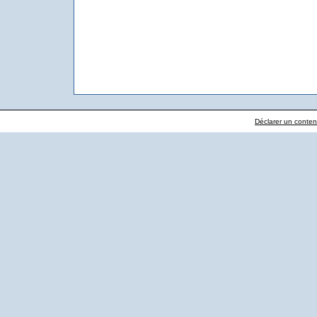
Déclarer un contenu 