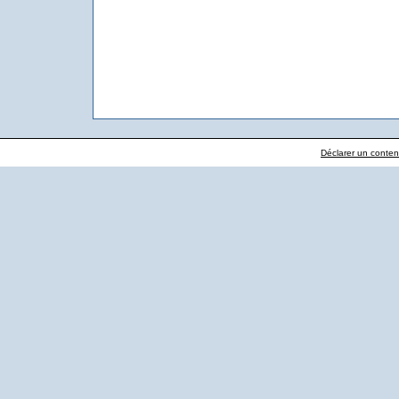
Déclarer un contenu 