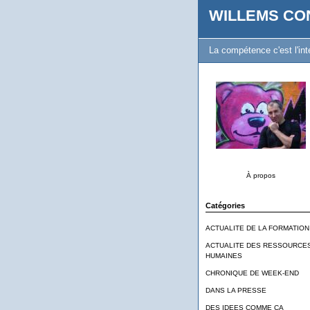
WILLEMS CO
La compétence c'est l'inte
À propos
Catégories
ACTUALITE DE LA FORMATION
ACTUALITE DES RESSOURCE
HUMAINES
CHRONIQUE DE WEEK-END
DANS LA PRESSE
DES IDEES COMME CA