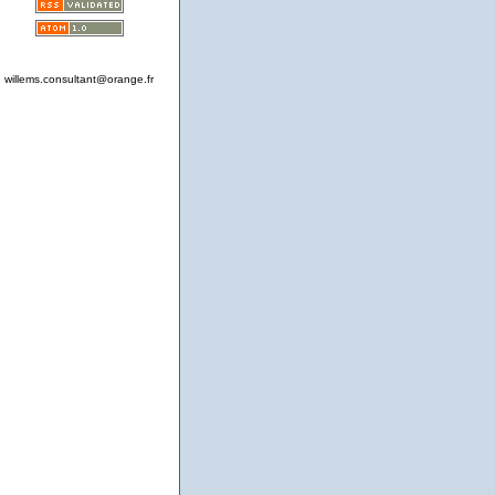
willems.consultant@orange.fr