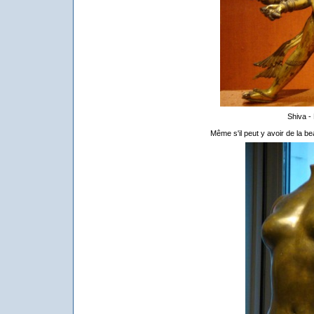
Shiva -
Même s'il peut y avoir de la be