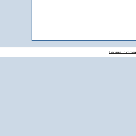
Déclarer un contenu 