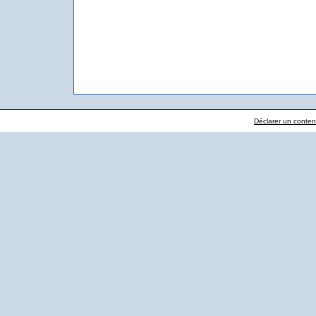
Déclarer un contenu 