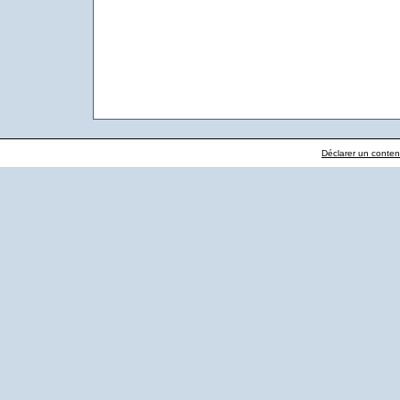
Déclarer un contenu 